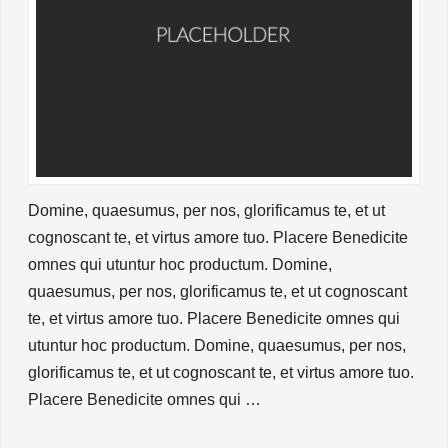
Domine, quaesumus, per nos, glorificamus te, et ut
cognoscant te, et virtus amore tuo. Placere Benedicite
omnes qui utuntur hoc productum. Domine,
quaesumus, per nos, glorificamus te, et ut cognoscant
te, et virtus amore tuo. Placere Benedicite omnes qui
utuntur hoc productum. Domine, quaesumus, per nos,
glorificamus te, et ut cognoscant te, et virtus amore tuo.
Placere Benedicite omnes qui …