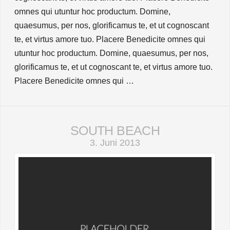
omnes qui utuntur hoc productum. Domine,
quaesumus, per nos, glorificamus te, et ut cognoscant
te, et virtus amore tuo. Placere Benedicite omnes qui
utuntur hoc productum. Domine, quaesumus, per nos,
glorificamus te, et ut cognoscant te, et virtus amore tuo.
Placere Benedicite omnes qui …
SOUTH BEACH
3. Juni 2013