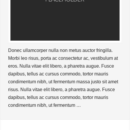
Donec ullamcorper nulla non metus auctor fringilla.
Morbi leo risus, porta ac consectetur ac, vestibulum at
eros. Nulla vitae elit libero, a pharetra augue. Fusce
dapibus, tellus ac cursus commodo, tortor mauris
condimentum nibh, ut fermentum massa justo sit amet
risus. Nulla vitae elit libero, a pharetra augue. Fusce
dapibus, tellus ac cursus commodo, tortor mauris
condimentum nibh, ut fermentum …